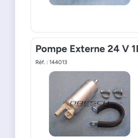
Pompe Externe 24 V 1
Réf. : 144013