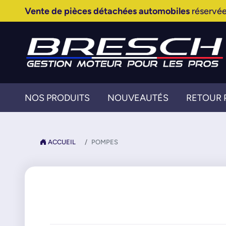
Vente de pièces détachées automobiles
réservée
NOS PRODUITS
NOUVEAUTÉS
RETOUR 
ACCUEIL
POMPES