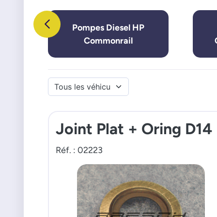
Pompes Diesel HP
Commonrail
Joint Plat + Oring D14
Réf. : 02223