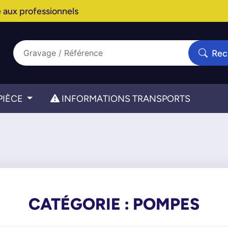
 aux professionnels
Rec
PIÈCE
INFORMATIONS TRANSPORTS
CATÉGORIE : POMPES