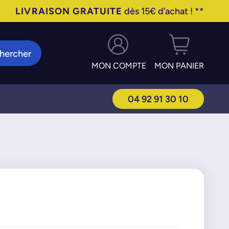
LIVRAISON GRATUITE
dès 15€ d’achat ! **
hercher
MON COMPTE
MON PANIER
04 92 91 30 10