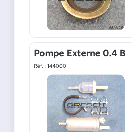
Pompe Externe 0.4 B
Réf. : 144000