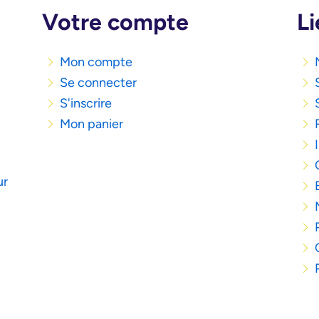
Votre compte
Li
Mon compte
Se connecter
S'inscrire
Mon panier
ur