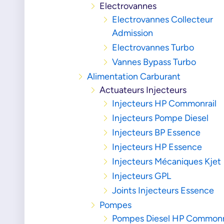
Electrovannes
Electrovannes Collecteur
Admission
Electrovannes Turbo
Vannes Bypass Turbo
Alimentation Carburant
Actuateurs Injecteurs
Injecteurs HP Commonrail
Injecteurs Pompe Diesel
Injecteurs BP Essence
Injecteurs HP Essence
Injecteurs Mécaniques Kjet
Injecteurs GPL
Joints Injecteurs Essence
Pompes
Pompes Diesel HP Commonr