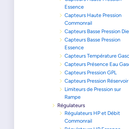
Essence
Capteurs Haute Pression
Commonrail
Capteurs Basse Pression Die
Capteurs Basse Pression
Essence
Capteurs Température Gaso
Capteurs Présence Eau Gaso
Capteurs Pression GPL
Capteurs Pression Réservoir
Limiteurs de Pression sur
Rampe
Régulateurs
Régulateurs HP et Débit
Commonrail