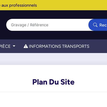
 aux professionnels
Rec
PIÈCE
INFORMATIONS TRANSPORTS
Plan Du Site