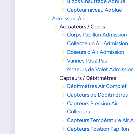
Blocs Chauffage Adblue
Capteur niveau Adblue
Admission Air
Actuateurs / Corps
Corps Papillon Admission
Collecteurs Air Admission
Doseurs d'Air Admission
Vannes Pas à Pas
Moteurs de Volet Admission
Capteurs / Débitmètres
Débitmètres Air Complet
Capteurs de Débitmètres
Capteurs Pression Air
Collecteur
Capteurs Température Air 
Capteurs Position Papillon