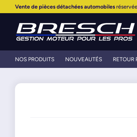
Vente de pièces détachées automobiles
réservée
NOS PRODUITS
NOUVEAUTÉS
RETOUR 