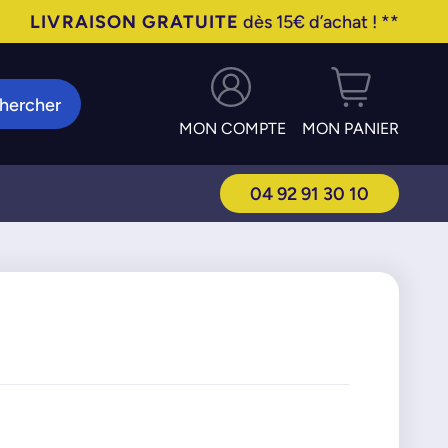
LIVRAISON GRATUITE
dès 15€ d’achat ! **
hercher
MON COMPTE
MON PANIER
04 92 91 30 10