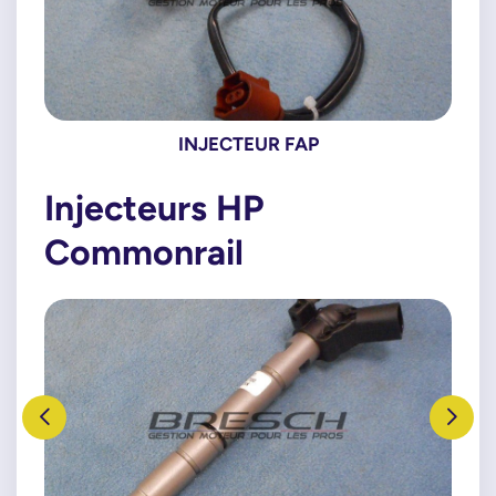
INJECTEUR FAP
Injecteurs HP
Commonrail