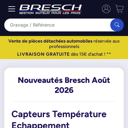
Vente de pièces détachées automobiles
réservée aux
professionnels
LIVRAISON GRATUITE
dès 15€ d’achat ! **
Nouveautés Bresch Août
2026
Capteurs Température
Echappement