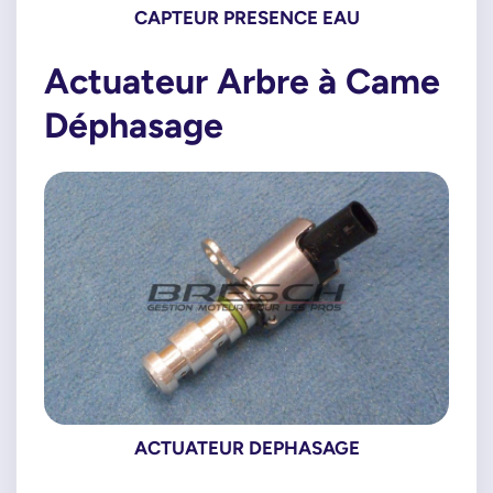
CAPTEUR PRESENCE EAU
Actuateur Arbre à Came
Déphasage
ACTUATEUR DEPHASAGE