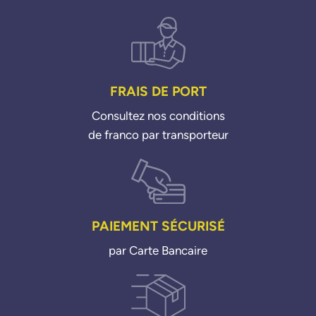
FRAIS DE PORT
Consultez nos conditions
de franco par transporteur
PAIEMENT SÉCURISÉ
par Carte Bancaire