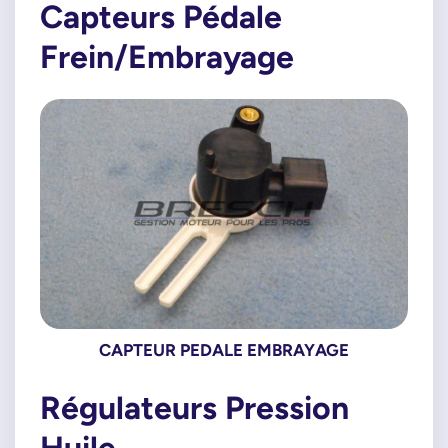
Capteurs Pédale
Frein/Embrayage
CAPTEUR PEDALE EMBRAYAGE
Régulateurs Pression
Huile