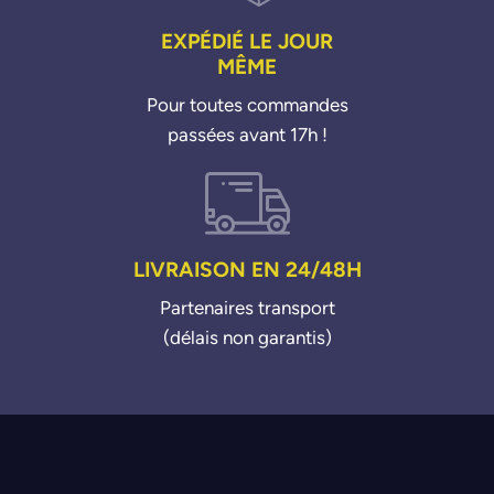
EXPÉDIÉ LE JOUR
MÊME
Pour toutes commandes
passées avant 17h !
LIVRAISON EN 24/48H
Partenaires transport
(délais non garantis)