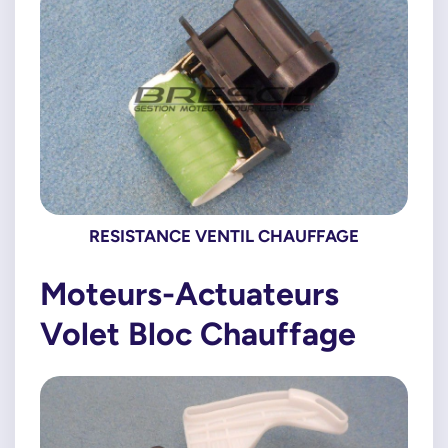
RESISTANCE VENTIL CHAUFFAGE
Moteurs-Actuateurs
Volet Bloc Chauffage