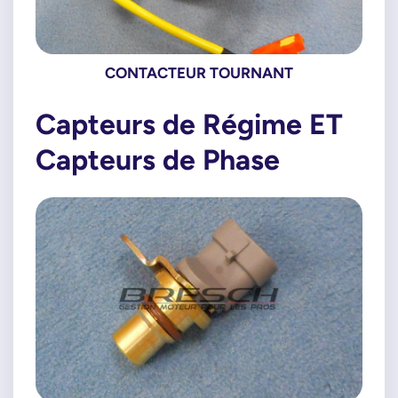
CONTACTEUR TOURNANT
Capteurs de Régime ET
Capteurs de Phase