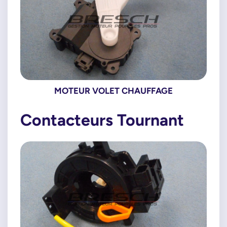
MOTEUR VOLET CHAUFFAGE
Contacteurs Tournant