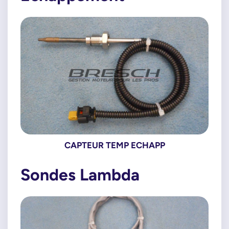
CAPTEUR TEMP ECHAPP
Sondes Lambda