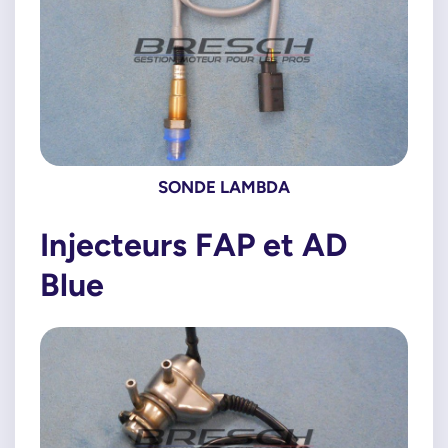
SONDE LAMBDA
Injecteurs FAP et AD
Blue