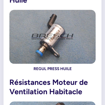
REGUL PRESS HUILE
Résistances Moteur de
Ventilation Habitacle