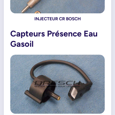
INJECTEUR CR BOSCH
Capteurs Présence Eau
Gasoil