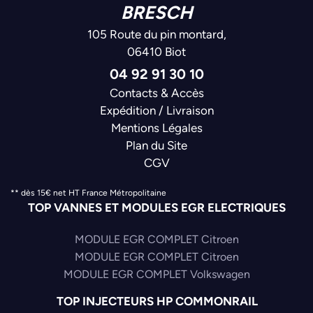
BRESCH
105 Route du pin montard,
06410 Biot
04 92 91 30 10
Contacts & Accès
Expédition / Livraison
Mentions Légales
Plan du Site
CGV
** dès 15€ net HT France Métropolitaine
TOP VANNES ET MODULES EGR ELECTRIQUES
MODULE EGR COMPLET Citroen
MODULE EGR COMPLET Citroen
MODULE EGR COMPLET Volkswagen
TOP INJECTEURS HP COMMONRAIL