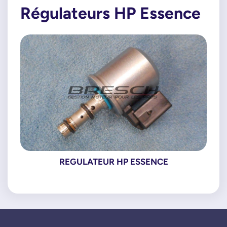
Régulateurs HP Essence
REGULATEUR HP ESSENCE