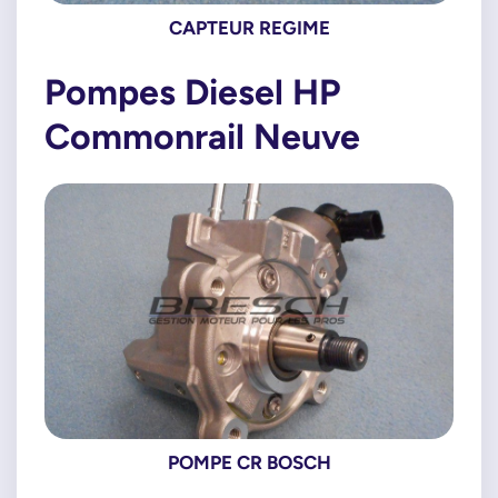
CAPTEUR REGIME
Pompes Diesel HP
Commonrail Neuve
POMPE CR BOSCH