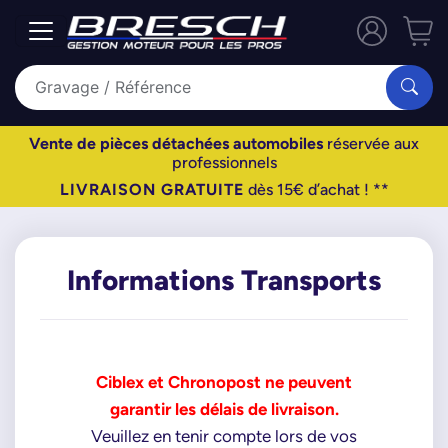
Vente de pièces détachées automobiles
réservée aux
professionnels
LIVRAISON GRATUITE
dès 15€ d’achat ! **
Informations Transports
Ciblex et Chronopost ne peuvent
garantir les délais de livraison.
Veuillez en tenir compte lors de vos