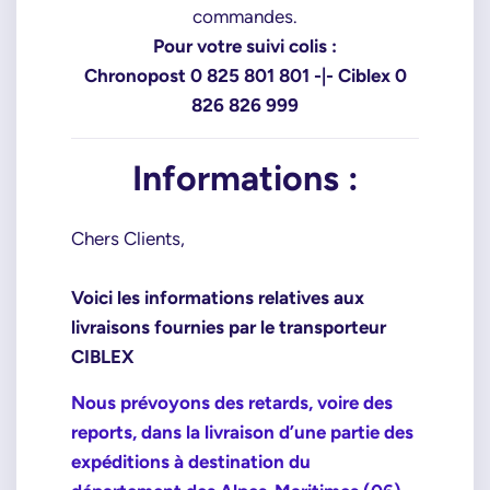
commandes.
Pour votre suivi colis :
Chronopost 0 825 801 801 -|- Ciblex 0
826 826 999
Informations :
Chers Clients,
Voici les informations relatives aux
livraisons fournies par le transporteur
CIBLEX
Nous prévoyons des retards, voire des
reports, dans la livraison d’une partie des
expéditions à destination du