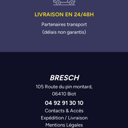
LIVRAISON EN 24/48H
Partenaires transport
(délais non garantis)
BRESCH
105 Route du pin montard,
06410 Biot
04 92 91 30 10
Contacts & Accès
Expédition / Livraison
Mentions Légales