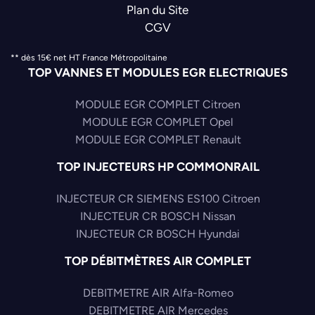
Plan du Site
CGV
** dès 15€ net HT France Métropolitaine
TOP VANNES ET MODULES EGR ELECTRIQUES
MODULE EGR COMPLET Citroen
MODULE EGR COMPLET Opel
MODULE EGR COMPLET Renault
TOP INJECTEURS HP COMMONRAIL
INJECTEUR CR SIEMENS ES100 Citroen
INJECTEUR CR BOSCH Nissan
INJECTEUR CR BOSCH Hyundai
TOP DÉBITMÈTRES AIR COMPLET
DEBITMETRE AIR Alfa-Romeo
DEBITMETRE AIR Mercedes