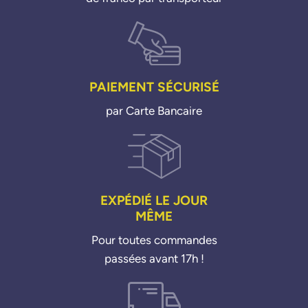
PAIEMENT SÉCURISÉ
par Carte Bancaire
EXPÉDIÉ LE JOUR
MÊME
Pour toutes commandes
passées avant 17h !