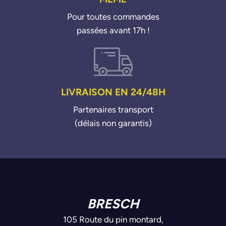
Pour toutes commandes
passées avant 17h !
LIVRAISON EN 24/48H
Partenaires transport
(délais non garantis)
BRESCH
105 Route du pin montard,