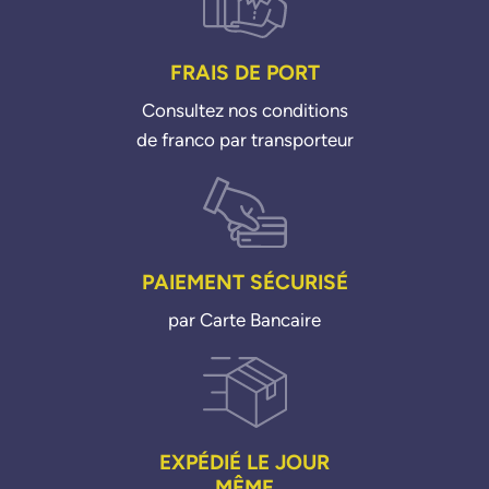
FRAIS DE PORT
Consultez nos conditions
de franco par transporteur
PAIEMENT SÉCURISÉ
par Carte Bancaire
EXPÉDIÉ LE JOUR
MÊME