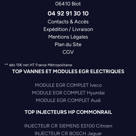
06410 Biot
04 92 91 30 10
Contacts & Accès
Expédition / Livraison
Mentions Légales
Plan du Site
CGV
** dès 15€ net HT France Métropolitaine
TOP VANNES ET MODULES EGR ELECTRIQUES
MODULE EGR COMPLET Iveco
MODULE EGR COMPLET Hyundai
MODULE EGR COMPLET Audi
TOP INJECTEURS HP COMMONRAIL
INJECTEUR CR SIEMENS ES100 Citroen
INJECTEUR CR BOSCH Jaguar