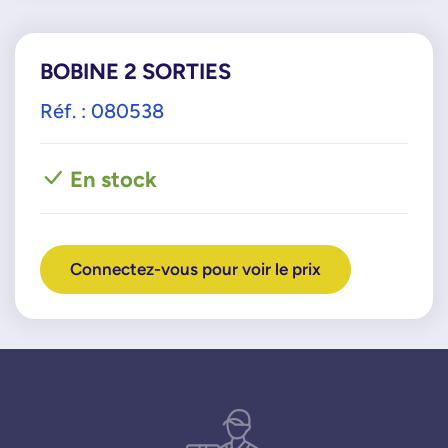
BOBINE 2 SORTIES
Réf. : 080538
En stock
Connectez-vous pour voir le prix