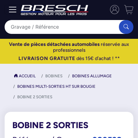
Vente de pièces détachées automobiles
réservée aux
professionnels
LIVRAISON GRATUITE
dès 15€ d’achat ! **
ACCUEIL
BOBINES
BOBINES ALLUMAGE
BOBINES MULTI-SORTIES HT SUR BOUGIE
BOBINE 2 SORTIES
BOBINE 2 SORTIES