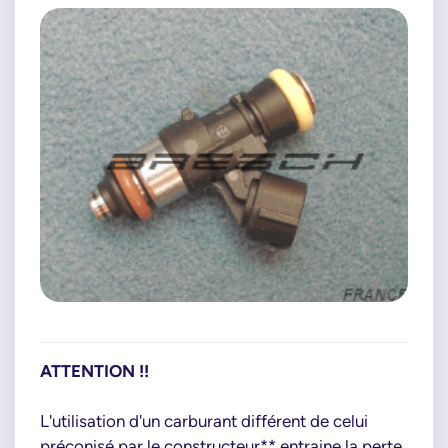
ATTENTION !!
L'utilisation d'un carburant différent de celui
préconisé par le constructeur** entraine la perte