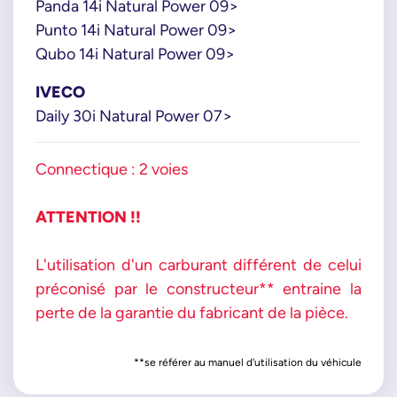
Panda 14i Natural Power 09>
Punto 14i Natural Power 09>
Qubo 14i Natural Power 09>
IVECO
Daily 30i Natural Power 07>
Connectique : 2 voies
ATTENTION !!
L'utilisation d'un carburant différent de celui
préconisé par le constructeur** entraine la
perte de la garantie du fabricant de la pièce.
**se référer au manuel d'utilisation du véhicule