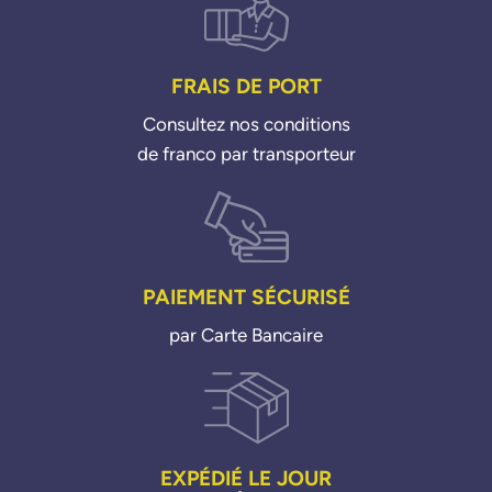
FRAIS DE PORT
Consultez nos conditions
de franco par transporteur
PAIEMENT SÉCURISÉ
par Carte Bancaire
EXPÉDIÉ LE JOUR