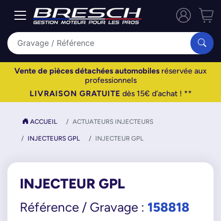
Vente de pièces détachées automobiles
réservée aux
professionnels
LIVRAISON GRATUITE
dès 15€ d’achat ! **
ACCUEIL
ACTUATEURS INJECTEURS
INJECTEURS GPL
INJECTEUR GPL
INJECTEUR GPL
158818
Référence / Gravage :