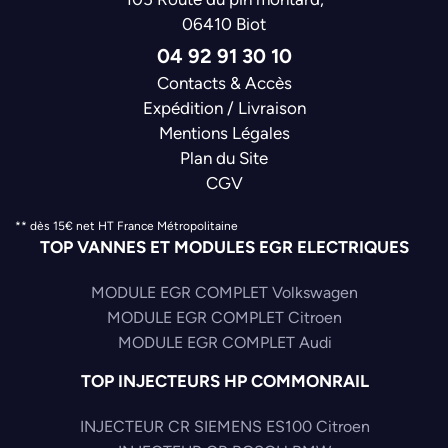
06410 Biot
04 92 91 30 10
Contacts & Accès
Expédition / Livraison
Mentions Légales
Plan du Site
CGV
** dès 15€ net HT France Métropolitaine
TOP VANNES ET MODULES EGR ELECTRIQUES
MODULE EGR COMPLET Volkswagen
MODULE EGR COMPLET Citroen
MODULE EGR COMPLET Audi
TOP INJECTEURS HP COMMONRAIL
INJECTEUR CR SIEMENS ES100 Citroen