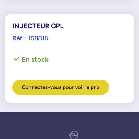
INJECTEUR GPL
Réf. : 158818
En stock
Connectez-vous pour voir le prix