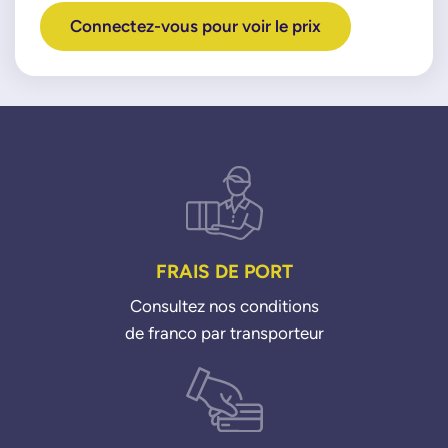
Connectez-vous pour voir le prix
FRAIS DE PORT
Consultez nos conditions
de franco par transporteur