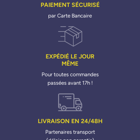
PAIEMENT SÉCURISÉ
par Carte Bancaire
EXPÉDIÉ LE JOUR
MÊME
Pour toutes commandes
passées avant 17h !
LIVRAISON EN 24/48H
Partenaires transport