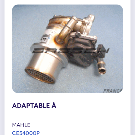
ADAPTABLE À
MAHLE
CE54000P