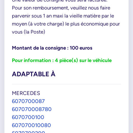
Pour son remboursement, veuillez nous faire
parvenir sous 1 an maxi la vieille matière par le
moyen (à votre charge) le plus économique pour
vous (la Poste)
Montant de la consigne : 100 euros
Pour information : 4 pièce(s) sur le véhicule
ADAPTABLE À
MERCEDES
6070700087
607070008780
6070700100
607070010080