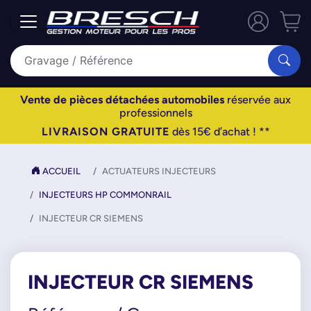
Vente de pièces détachées automobiles
réservée aux
professionnels
LIVRAISON GRATUITE
dès 15€ d’achat ! **
ACCUEIL
ACTUATEURS INJECTEURS
INJECTEURS HP COMMONRAIL
INJECTEUR CR SIEMENS
INJECTEUR CR SIEMENS