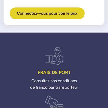
Connectez-vous pour voir le prix
FRAIS DE PORT
Consultez nos conditions
de franco par transporteur