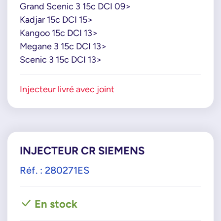
Grand Scenic 3 15c DCI 09>
Kadjar 15c DCI 15>
Kangoo 15c DCI 13>
Megane 3 15c DCI 13>
Scenic 3 15c DCI 13>
Injecteur livré avec joint
INJECTEUR CR SIEMENS
Réf. : 280271ES
En stock