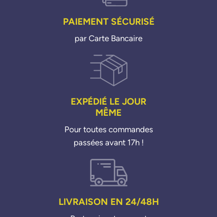
PAIEMENT SÉCURISÉ
par Carte Bancaire
EXPÉDIÉ LE JOUR
MÊME
Pour toutes commandes
passées avant 17h !
LIVRAISON EN 24/48H