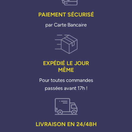
PAIEMENT SÉCURISÉ
par Carte Bancaire
EXPÉDIÉ LE JOUR
MÊME
Pour toutes commandes
passées avant 17h !
LIVRAISON EN 24/48H