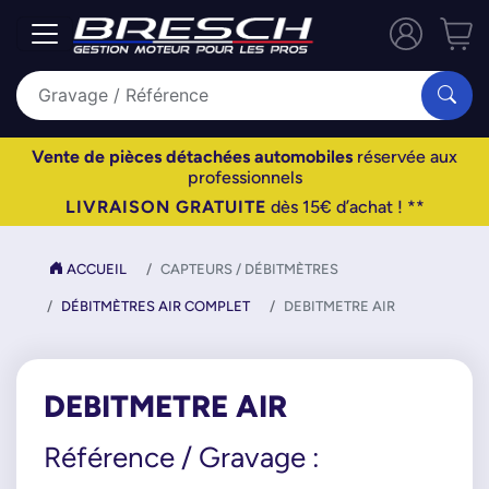
Vente de pièces détachées automobiles
réservée aux
professionnels
LIVRAISON GRATUITE
dès 15€ d’achat ! **
ACCUEIL
CAPTEURS / DÉBITMÈTRES
DÉBITMÈTRES AIR COMPLET
DEBITMETRE AIR
DEBITMETRE AIR
Référence / Gravage :