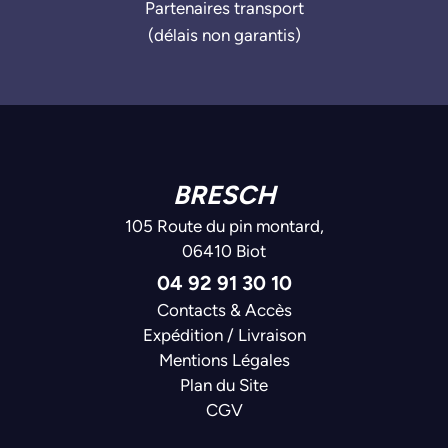
Partenaires transport
(délais non garantis)
BRESCH
105 Route du pin montard,
06410 Biot
04 92 91 30 10
Contacts & Accès
Expédition / Livraison
Mentions Légales
Plan du Site
CGV