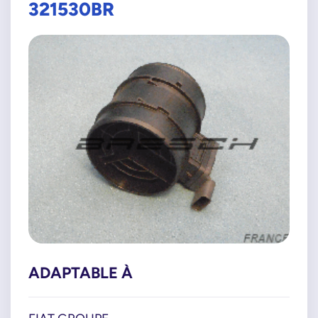
321530BR
ADAPTABLE À