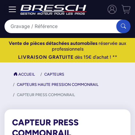
Vente de pièces détachées automobiles
réservée aux
professionnels
LIVRAISON GRATUITE
dès 15€ d’achat ! **
ACCUEIL
CAPTEURS
CAPTEURS HAUTE PRESSION COMMONRAIL
CAPTEUR PRESS COMMONRAIL
CAPTEUR PRESS
COMMONRAIL