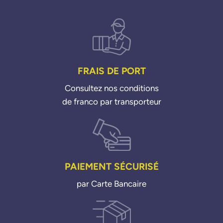
FRAIS DE PORT
Consultez nos conditions
de franco par transporteur
PAIEMENT SÉCURISÉ
par Carte Bancaire