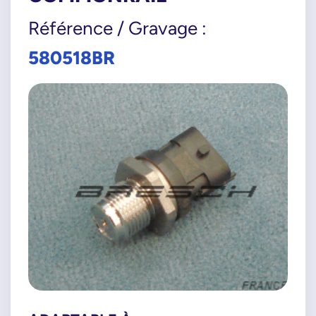
Référence / Gravage :
580518BR