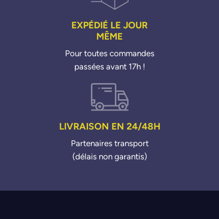
EXPÉDIÉ LE JOUR
MÊME
Pour toutes commandes
passées avant 17h !
LIVRAISON EN 24/48H
Partenaires transport
(délais non garantis)