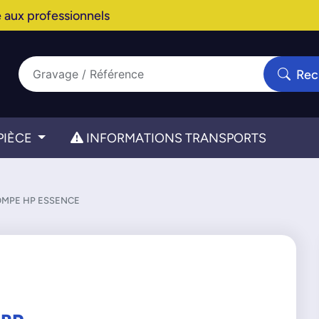
 aux professionnels
Rec
PIÈCE
INFORMATIONS TRANSPORTS
MPE HP ESSENCE