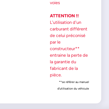
voies
ATTENTION !!
L'utilisation d'un
carburant différent
de celui préconisé
par le
constructeur**
entraine la perte de
la garantie du
fabricant de la
pièce.
**se référer au manuel
d'utilisation du véhicule