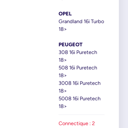
OPEL
Grandland 16i Turbo
18>
PEUGEOT
308 16i Puretech
18>
508 16i Puretech
18>
3008 16i Puretech
18>
5008 16i Puretech
18>
Connectique : 2