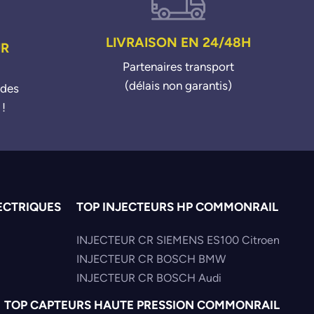
LIVRAISON EN 24/48H
UR
Partenaires transport
(délais non garantis)
ndes
 !
ECTRIQUES
TOP INJECTEURS HP COMMONRAIL
INJECTEUR CR SIEMENS ES100 Citroen
INJECTEUR CR BOSCH BMW
INJECTEUR CR BOSCH Audi
TOP CAPTEURS HAUTE PRESSION COMMONRAIL